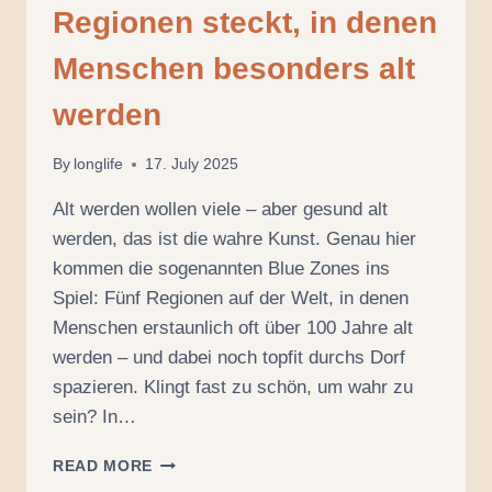
Regionen steckt, in denen
Menschen besonders alt
werden
By
longlife
17. July 2025
Alt werden wollen viele – aber gesund alt
werden, das ist die wahre Kunst. Genau hier
kommen die sogenannten Blue Zones ins
Spiel: Fünf Regionen auf der Welt, in denen
Menschen erstaunlich oft über 100 Jahre alt
werden – und dabei noch topfit durchs Dorf
spazieren. Klingt fast zu schön, um wahr zu
sein? In…
BLUE
READ MORE
ZONES