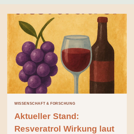
WISSENSCHAFT & FORSCHUNG
Aktueller Stand:
Resveratrol Wirkung laut