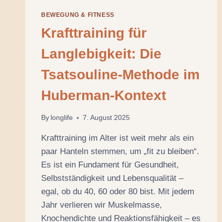
BEWEGUNG & FITNESS
Krafttraining für
Langlebigkeit: Die
Tsatsouline-Methode im
Huberman-Kontext
By
longlife
7. August 2025
Krafttraining im Alter ist weit mehr als ein
paar Hanteln stemmen, um „fit zu bleiben“.
Es ist ein Fundament für Gesundheit,
Selbstständigkeit und Lebensqualität –
egal, ob du 40, 60 oder 80 bist. Mit jedem
Jahr verlieren wir Muskelmasse,
Knochendichte und Reaktionsfähigkeit – es