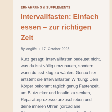
ERNÄHRUNG & SUPPLEMENTS
Intervallfasten: Einfach
essen – zur richtigen
Zeit
By
longlife
17. October 2025
Kurz gesagt: Intervallfasten bedeutet nicht,
was du isst völlig umzubauen, sondern
wann du isst klug zu wählen. Genau hier
entsteht die Intervallfasten Wirkung: Dein
Körper bekommt täglich genug Fastenzeit,
um Blutzucker und Insulin zu senken,
Reparaturprozesse anzuschieben und
deine inneren Uhren (circadiane