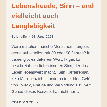
Lebensfreude, Sinn – und
vielleicht auch
Langlebigkeit
By
longlife
26. June 2025
Warum stehen manche Menschen morgens
gerne auf – selbst mit 80 oder 90 Jahren? In
Japan gibt es dafür ein Wort: Ikigai. Es
beschreibt den tiefen inneren Sinn, der das
Leben lebenswert macht. Kein Karriereplan,
kein Millionenziel – sondern ein echtes Gefühl
von Zweck, Freude und Verbindung zur Welt.
Genau dieses Konzept hat nicht nur…
WAS
READ MORE
IST