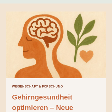
WISSENSCHAFT & FORSCHUNG
Gehirngesundheit
optimieren – Neue