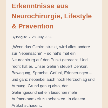
Erkenntnisse aus
Neurochirurgie, Lifestyle
& Prävention
By
longlife
28. July 2025
„Wenn das Gehirn streikt, wird alles andere
zur Nebensache“ – so hat’s mal ein
Neurochirurg auf den Punkt gebracht. Und
recht hat er. Unser Gehirn steuert Denken,
Bewegung, Sprache, Gefühl, Erinnerungen –
und ganz nebenbei auch noch Herzschlag und
Atmung. Grund genug also, der
Gehirngesundheit ein bisschen mehr
Aufmerksamkeit zu schenken. In diesem
Artikel schauen…