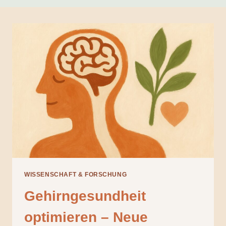
WISSENSCHAFT & FORSCHUNG
Gehirngesundheit
optimieren – Neue