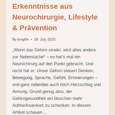
Erkenntnisse aus
Neurochirurgie, Lifestyle
& Prävention
By
longlife
28. July 2025
„Wenn das Gehirn streikt, wird alles andere
zur Nebensache“ – so hat’s mal ein
Neurochirurg auf den Punkt gebracht. Und
recht hat er. Unser Gehirn steuert Denken,
Bewegung, Sprache, Gefühl, Erinnerungen –
und ganz nebenbei auch noch Herzschlag und
Atmung. Grund genug also, der
Gehirngesundheit ein bisschen mehr
Aufmerksamkeit zu schenken. In diesem
Artikel schauen…